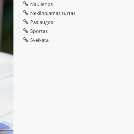
Naujienos
Nekilnojamas turtas
Paslaugos
Sportas
Sveikata