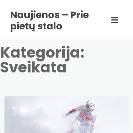
Naujienos – Prie
pietų stalo
Kategorija:
Sveikata