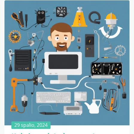
29 spalio, 2024