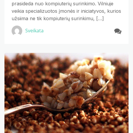
prasideda nuo kompiuterių surinkimo. Vilniuje
veikia specializuotos įmonės ir iniciatyvos, kurios
užsiima ne tik kompiuterių surinkimu, […]
Sveikata