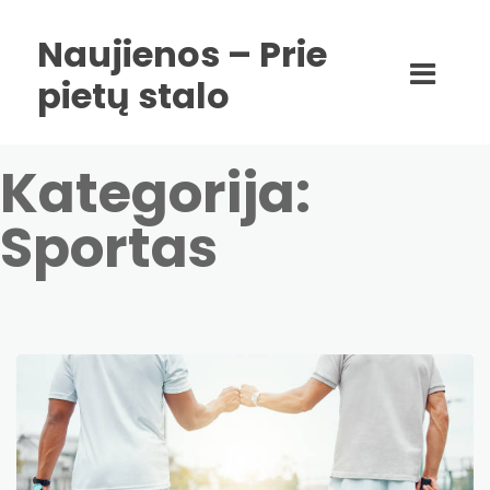
Naujienos – Prie
pietų stalo
Kategorija:
Sportas