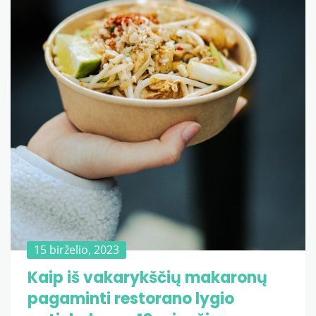
15 birželio, 2023
Kaip iš vakarykščių makaronų
pagaminti restorano lygio