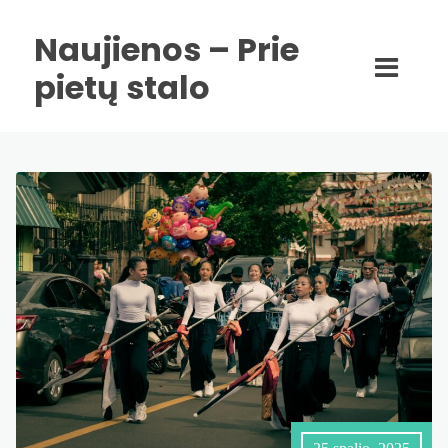
Naujienos – Prie
pietų stalo